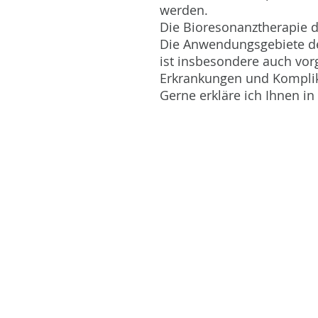
werden.
Die Bioresonanztherapie 
Die Anwendungsgebiete der
ist insbesondere auch vor
Erkrankungen und Komplik
Gerne erkläre ich Ihnen i