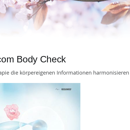
icom Body Check
apie die körpereigenen Informationen harmonisieren